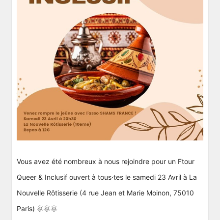
Vous avez été nombreux à nous rejoindre pour un Ftour
Queer & Inclusif ouvert à tous·tes le samedi 23 Avril à La
Nouvelle Rôtisserie (4 rue Jean et Marie Moinon, 75010
Paris) 🌞🌞🌞