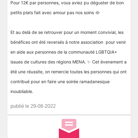
Pour 12€ par personnes, vous aviez pu déguster de bon
petits plats fait avec amour pas nos soins 🥘
Et au delà de se retrouver pour un moment convivial, les
bénéfices ont été reversés à notre association pour venir
en aide aux personnes de la communauté LGBTQIA+
issues de cultures des régions MENA. ✨ Cet évenement a
été une réussite, on remercie toutes les personnes qui ont
contribué pour en faire une soirée ramadanesque
inoubliable.
publié le 29-08-2022