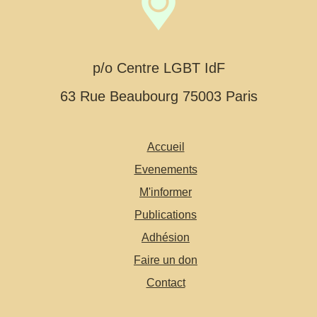
p/o Centre LGBT IdF
63 Rue Beaubourg 75003 Paris
Accueil
Evenements
M'informer
Publications
Adhésion
Faire un don
Contact