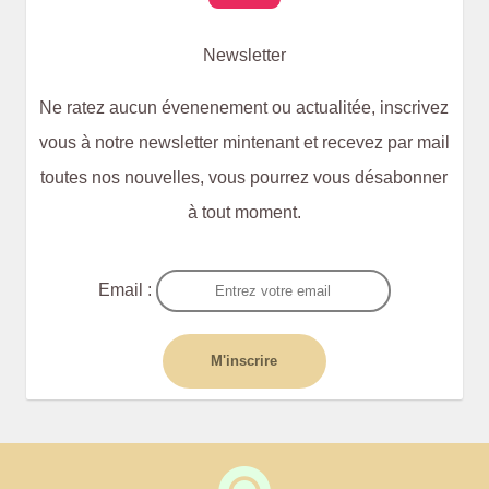
Newsletter
Ne ratez aucun évenenement ou actualitée, inscrivez
vous à notre newsletter mintenant et recevez par mail
toutes nos nouvelles, vous pourrez vous désabonner
à tout moment.
Email :
M'inscrire